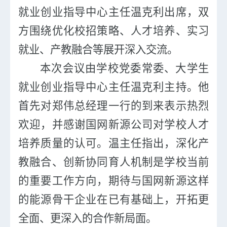
就业创业指导中心主任温克利
出席，
双
方围绕优化校招策略、人才培养、
实习
就业、产教
融合等展开深入交流。
本次会议由学校党委常委、大学生
就业创业指导中心主任温克利主持。他
首先对郑伟总经理一行的到来表示热烈
欢迎，并感谢国网新源公司对学校人才
培养质量的认可。温主任指出，深化产
教融合、创新协同育人机制是学校当前
的重要工作方向，期待与国网新源这样
的能源骨干企业在已有基础上，开拓更
全面、更深入的合作新局面。