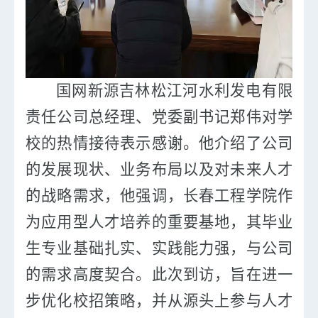
国网新源吉林松江河水利发电有限
责任公司总经理、党委副书记郑伟对学
校的热情接待表示感谢。他介绍了公司
的发展现状、业务布局以及对未来人才
的战略需求
，
他强调，
长春工程学院作
为应用型人才培养的重要基地，其毕业
生专业基础扎实、实践能力强，与公司
的需求高度契合。此次到访，旨在进一
步优化校招策略，并从源头上参与人才