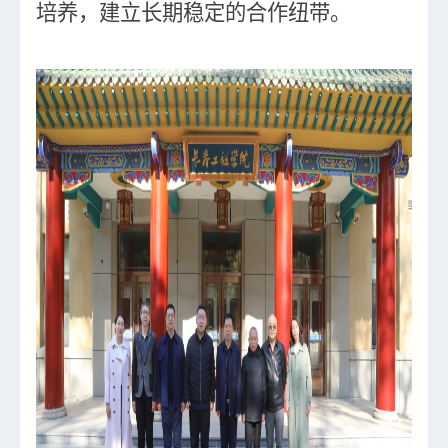
培养，建立长期稳定的合作纽带。