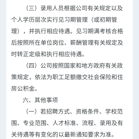
（三）录用人员根据公司有关规定以及
个人学历层次实行见习期管理（或初期管
理），并执行相应待遇。见习期满考核合格
后按照所在单位岗位、薪酬管理有关规定及
时转正定级和执行相应待遇。
（四）公司按照国家和地方政府有关政
策规定，依法为职工足额缴交社会保险和住
房公积金。
六、
其他
事项
（
一
）
若招聘方式、资格条件、学校范
围、专业范围、人才标准、流程、录用及有
关待遇等有变化的以最新通知要求为准。