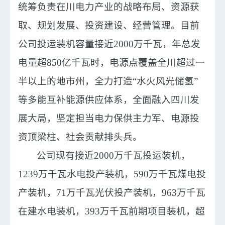
统筹负责在川电力产业的战略布局、资源获
取、规划发展、投资建设、经营管理。目前
公司投运装机容量接近2000万千瓦，年总发
电量超850亿千瓦时，电源点覆盖全川超过一
半以上的地市州，全力打造“水火风光储氢”
等多能互补能源供应体系，全面融入四川发
展大局，坚定担当电力保供主力军、电源投
资顶梁柱、社会贡献排头兵。
公司现有接近
2000万千瓦投运装机，
1239万千瓦水电投产装机，590万千瓦煤电投
产装机，71万千瓦光伏投产装机，963万千瓦
在建水电装机，393万千瓦前期项目装机，超