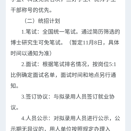
干部称号的优先。
（二）统招计划
1.笔试：全国统一笔试。通过简历筛选的
博士研究生可免笔试。（暂定11月8日，具体
时间以通知为准）
2.面试：根据笔试排名情况，按岗位5:1
比例确定面试名单，面试时间和地点另行通
知。
3.签订协议：与拟录用人员签订就业协
议。
4.人员公示：对拟录用人员进行公示，公
示期无异议的，用人单位按照规定办理入