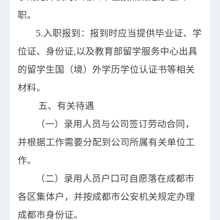
职。
5.入职报到：报到时应当提供毕业证、学
位证、身份证,以及教育部留学服务中心出具
的留学生国（境）外学历学位认证书等相关
材料。
五、
有关待遇
（一）录用人员与公司签订劳动合同，
并根据工作需要分配到公司所属有关单位工
作。
（二）录用人员户口可自愿落在成都市
各区集体户，并按成都市公安机关规定办理
成都市身份证。