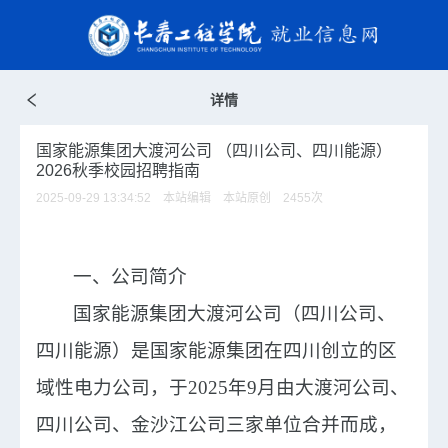
详情
国家能源集团大渡河公司 （四川公司、四川能源）
2026秋季校园招聘指南
2025-09-29 13:34:52 本站编辑 本站原创
2455
次
一、
公司简介
国家能源集团大渡河公司（四川公司、
四川能源）是国家能源集团在四川创立的区
域性电力公司，于
2025年9月由大渡河公司、
四川公司、金沙江公司三家单位合并而成，