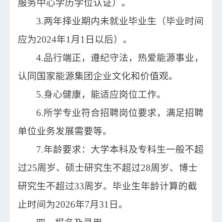
服务中心学历学位认证）。
3.两年择业期内未就业毕业生（毕业时间
应为2024年1月1日以后）。
4.品行端正，遵纪守法，热爱能源事业，
认同国家能源集团企业文化和价值观。
5.身心健康，能适应岗位工作。
6.所学专业符合招聘岗位要求，满足招聘
单位业务发展需要等。
7.年龄要求：大学本科及专科生一般不超
过25周岁、硕士研究生不超过28周岁、博士
研究生不超过33周岁。毕业生年龄计算的截
止时间为2026年7月31日。