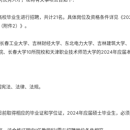
校毕业生进行招聘，共计21名。具体岗位及资格条件详见《20
（附件2）》。
长春工业大学、吉林财经大学、东北电力大学、吉林建筑大学、
、长春大学10所院校和天津职业技术师范大学的2024年应届
国宪法、法律、法规。
月31日前取得相应的毕业证和学位证，2024年应届硕士毕业生，必
。