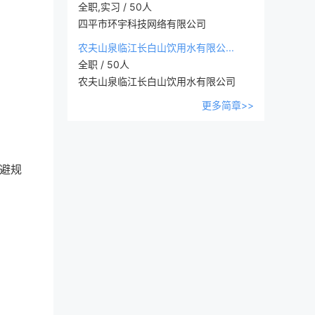
全职,实习 / 50人
四平市环宇科技网络有限公司
农夫山泉临江长白山饮用水有限公...
全职 / 50人
农夫山泉临江长白山饮用水有限公司
更多简章>>
避规