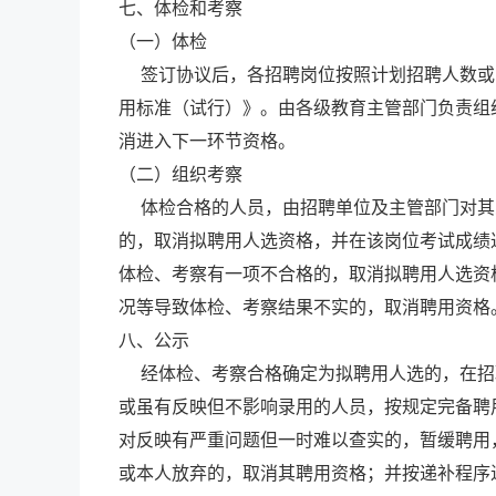
七、体检和考察
（一）体检
签订协议后，各招聘岗位按照计划招聘人数或
用标准（试行）》。由各级教育主管部门负责组
消进入下一环节资格。
（二）组织考察
体检合格的人员，由招聘单位及主管部门对其
的，取消拟聘用人选资格，并在该岗位考试成绩
体检、考察有一项不合格的，取消拟聘用人选资
况等导致体检、考察结果不实的，取消聘用资格
八、公示
经体检、考察合格确定为拟聘用人选的，在招
或虽有反映但不影响录用的人员，按规定完备聘
对反映有严重问题但一时难以查实的，暂缓聘用
或本人放弃的，取消其聘用资格；并按递补程序