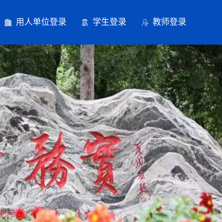
用人单位登录
学生登录
教师登录