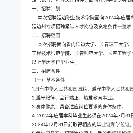
一、招聘计划
本次招聘延边职业技术学院面向2024年应届高
延边州专项招聘紧缺人才岗位及资格条件一览表
二、招聘范围
本次招聘面向省内延边大学、长春理工大学、
工程技术师范学院、长春师范大学、长春工程学院
以上学历学位毕业生。
三、招聘条件
（一）基本条件
1.具有中华人民共和国国籍，遵守中华人民共和
2.遵守纪律、品行端正，热爱教育事业。
3.身体健康，具备适应岗位要求的身体条件。
4. 2024年应届本科毕业生必须在2024年7
2024年12月31日前取得相应的毕业证和学位证