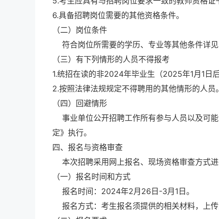
5.考生应具有与招聘岗位要求一致的教师资格证
6.具备招聘岗位需要的其他资格条件。
（二）岗位条件
符合岗位所需要的学历、专业等其他条件详见
（三）有下列情形的人员不得报考
1.统招在读的非2024年毕业生（2025年1月
2.按照法律法规规定不得聘用的其他情形的人员
（四）回避情形
事业单位公开招聘工作所有参与人员以及可能
定》执行。
四、报名与资格审查
本次招聘采用网上报名、现场资格审查方式进
（一）报名时间和方式
报名时间：2024年2月26日-3月1日。
报名方式：考生报名须提供的相关材料，上传