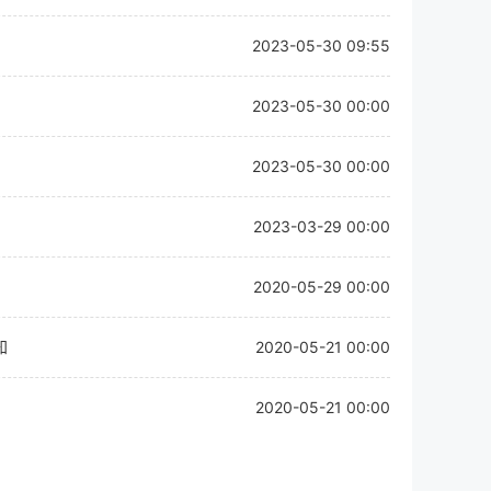
2023-05-30 09:55
2023-05-30 00:00
2023-05-30 00:00
2023-03-29 00:00
2020-05-29 00:00
知
2020-05-21 00:00
2020-05-21 00:00