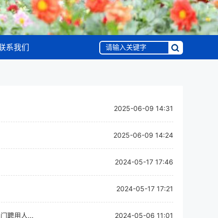
联系我们
2025-06-09 14:31
2025-06-09 14:24
2024-05-17 17:46
2024-05-17 17:21
聘用人...
2024-05-06 11:01