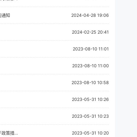
的通知
2024-04-28 19:06
2024-02-25 20:41
2023-08-10 11:01
2023-08-10 11:00
2023-08-10 10:58
2023-05-31 10:26
2023-05-31 10:23
策措...
2023-05-31 10:20