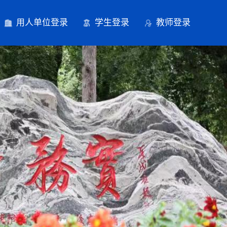
用人单位登录
学生登录
教师登录