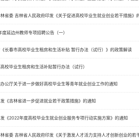
吉林省委 吉林省人民政府印发《关于促进高校毕业生就业创业若干措施》
4年度延边州教师专项招聘公告（一）
对《长春市高校毕业生租房和生活补贴 暂行办法（试行）》的政策解读
市高校毕业生租房和生活补贴暂行办法（试行）
院办公厅关于进一步做好高校毕业生等青年就业创业工作的通知
印发《吉林省进一步促进就业若干政策措施》的通知
发《2022年度高校毕业生就业创业服务专项行动实施方案》的通知
林省委 吉林省人民政府印发《关于激发人才活力支持人才创新创业的若干政