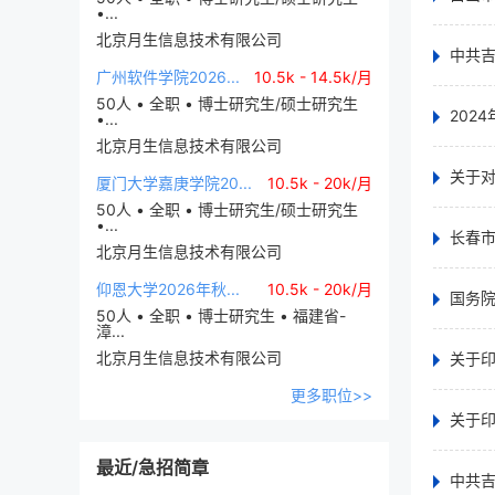
•...
北京月生信息技术有限公司
中共
广州软件学院2026...
10.5k - 14.5k/月
50人 • 全职 • 博士研究生/硕士研究生
202
•...
北京月生信息技术有限公司
关于
厦门大学嘉庚学院20...
10.5k - 20k/月
50人 • 全职 • 博士研究生/硕士研究生
•...
长春
北京月生信息技术有限公司
仰恩大学2026年秋...
10.5k - 20k/月
国务
50人 • 全职 • 博士研究生 • 福建省-
漳...
北京月生信息技术有限公司
关于
更多职位>>
关于印
最近/急招简章
中共吉