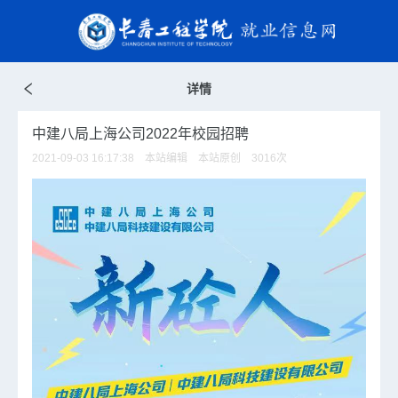
详情
中建八局上海公司2022年校园招聘
2021-09-03 16:17:38 本站编辑 本站原创
3016
次