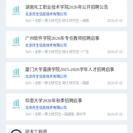
湖南化工职业技术学院2026年公开招聘公告
北京月生信息技术有限公司
50人 • 全职 • 博士研究生/硕士研究生 • 湖南省-株洲市
2026-07-03
广州软件学院2026年专任教师招聘启事
北京月生信息技术有限公司
50人 • 全职 • 博士研究生/硕士研究生 • 广东省-广州市
2026-07-03
厦门大学嘉庚学院2025-2026学年人才招聘启事
北京月生信息技术有限公司
50人 • 全职 • 博士研究生/硕士研究生 • 福建省-厦门市
2026-07-02
仰恩大学2026年秋季招聘启事
北京月生信息技术有限公司
50人 • 全职 • 博士研究生 • 福建省-漳州市
2026-07-02
研发工程师