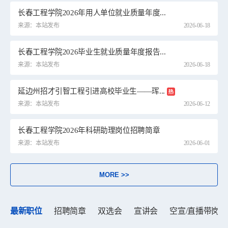
长春工程学院2026年用人单位就业质量年度...
来源：本站发布
2026-06-18
长春工程学院2026毕业生就业质量年度报告...
来源：本站发布
2026-06-18
延边州招才引智工程引进高校毕业生——珲...
来源：本站发布
2026-06-12
长春工程学院2026年科研助理岗位招聘简章
来源：本站发布
2026-06-01
MORE >>
最新职位
招聘简章
双选会
宣讲会
空宣/直播带岗