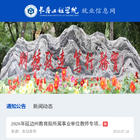
通知公告
新闻动态
2026年延边州教育局所属事业单位教师专项...
来源：本站发布
2026-07-24